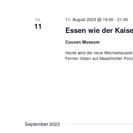
11. August 2023 @ 19.00
-
21.00
FR.
11
Essen wie der Kais
Couven Museum
Heute wird die neue Wechselausstel
Fernen Osten auf Maastrichter Porz
September 2023