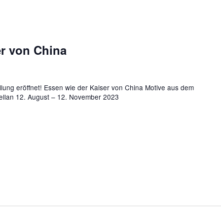
er von China
lung eröffnet! Essen wie der Kaiser von China Motive aus dem
ellan 12. August – 12. November 2023