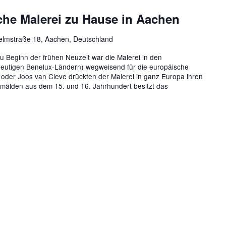
he Malerei zu Hause in Aachen
elmstraße 18, Aachen, Deutschland
u Beginn der frühen Neuzeit war die Malerei in den
eutigen Benelux-Ländern) wegweisend für die europäische
oder Joos van Cleve drückten der Malerei in ganz Europa ihren
Gemälden aus dem 15. und 16. Jahrhundert besitzt das