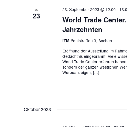
23. September 2023 @ 12.00
-
13.
SA.
23
World Trade Center.
Jahrzehnten
IZM
Pontstraße 13, Aachen
Eröffnung der Ausstellung im Rahmen
Gedächtnis eingebrannt. Viele wiss
World Trade Center erfahren haben.
sondern der ganzen westlichen Welt
Werbeanzeigen, […]
Oktober 2023