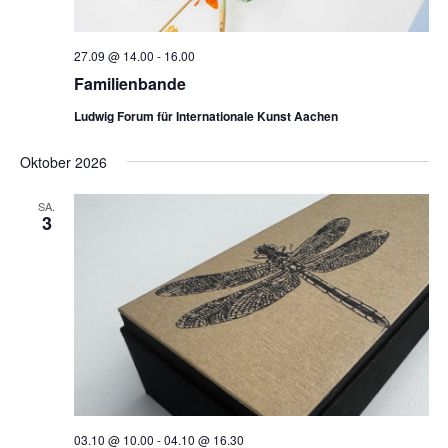
27.09 @ 14.00
-
16.00
Familienbande
Ludwig Forum für Internationale Kunst Aachen
Oktober 2026
SA.
3
03.10 @ 10.00
-
04.10 @ 16.30