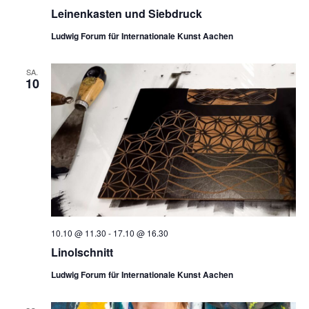
Leinenkasten und Siebdruck
Ludwig Forum für Internationale Kunst Aachen
SA.
10
10.10 @ 11.30
-
17.10 @ 16.30
Linolschnitt
Ludwig Forum für Internationale Kunst Aachen