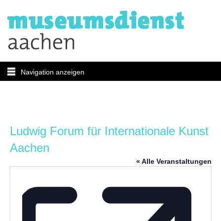
Navigation anzeigen
Ludwig Forum für Internationale Kunst
Aachen
« Alle Veranstaltungen