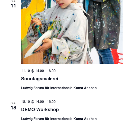
SO.
11
11.10 @ 14.00
-
16.00
Sonntagsmalerei
Ludwig Forum für Internationale Kunst Aachen
18.10 @ 14.00
-
16.00
SO.
18
DEMO-Workshop
Ludwig Forum für Internationale Kunst Aachen