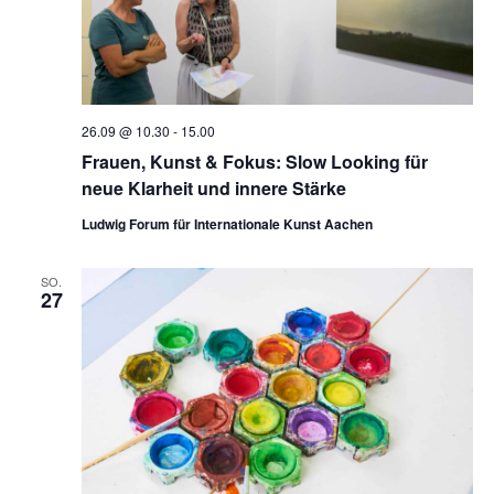
26.09 @ 10.30
-
15.00
Frauen, Kunst & Fokus: Slow Looking für
neue Klarheit und innere Stärke
Ludwig Forum für Internationale Kunst Aachen
SO.
27