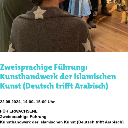
Zweisprachige Führung:
Kunsthandwerk der islamischen
Kunst (Deutsch trifft Arabisch)
22.09.2024, 14:00- 15:00 Uhr
FÜR ERWACHSENE
Zweisprachige Führung
Kunsthandwerk der islamischen Kunst (Deutsch trifft Arabisch)