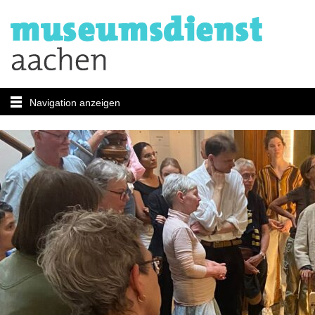
Navigation anzeigen