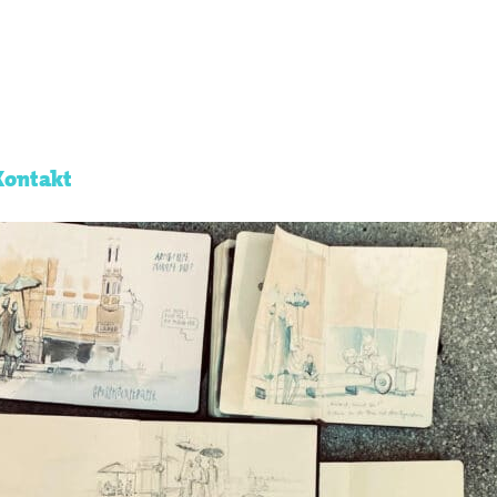
Kontakt