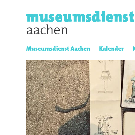
Museumsdienst Aachen
Kalender