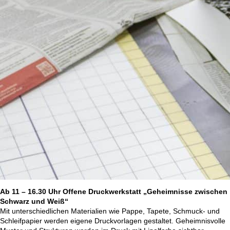
Ab 11 – 16.30 Uhr Offene Druckwerkstatt „Geheimnisse zwischen
Schwarz und Weiß“
Mit unterschiedlichen Materialien wie Pappe, Tapete, Schmuck- und
Schleifpapier werden eigene Druckvorlagen gestaltet. Geheimnisvolle