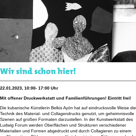
Wir sind schon hier!
22.01.2023, 10:00- 17:00 Uhr
Mit offener Druckwerkstatt und Familienführungen! Eintritt frei!
Die kubanische Künstlerin Belkis Ayón hat auf eindrucksvolle Weise die
Technik des Material- und Collagendrucks genutzt, um geheimnisvolle
Szenen auf großen Formaten darzustellen. In der Kunstwerkstatt des
Ludwig Forum werden Oberflächen und Strukturen verschiedener
Materialien und Formen abgedruckt und durch Collagieren zu einem