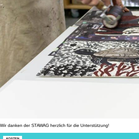
Wir danken der STAWAG herzlich für die Unterstützung!
KOSTEN