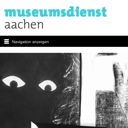
Navigation anzeigen