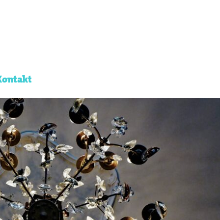
Kontakt