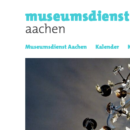
Museumsdienst Aachen
Kalender