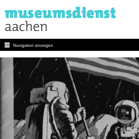
Navigation anzeigen