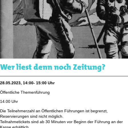
Wer liest denn noch Zeitung?
28.05.2023, 14:00- 15:00 Uhr
Öffentliche Themenführung
14.00 Uhr
Die Teilnehmerzahl an Öffentlichen Führungen ist begrenzt,
Reservierungen sind nicht möglich.
Teilnahmetickets sind ab 30 Minuten vor Beginn der Führung an der
Kasse erhältlich.