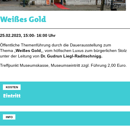
Weißes Gold
25.02.2023, 15:00- 16:00 Uhr
Öffentliche Themenführung durch die Dauerausstellung zum
Thema „
Weißes Gold
„, vom höfischen Luxus zum bürgerlichen Stolz
unter der Leitung von
Dr. Gudrun Liegl-Raditschnigg.
Treffpunkt Museumskasse, Museumseintritt zzgl. Führung 2,00 Euro.
KOSTEN
Eintritt
INFO