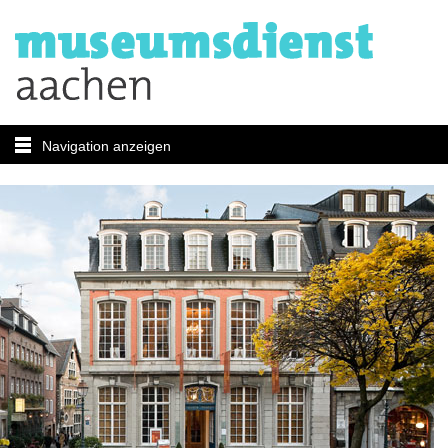
Navigation anzeigen