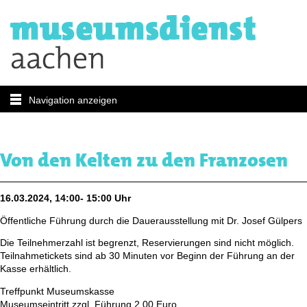
Navigation anzeigen
Von den Kelten zu den Franzosen
16.03.2024, 14:00- 15:00 Uhr
Öffentliche Führung durch die Dauerausstellung mit Dr. Josef Gülpers
Die Teilnehmerzahl ist begrenzt, Reservierungen sind nicht möglich.
Teilnahmetickets sind ab 30 Minuten vor Beginn der Führung an der
Kasse erhältlich.
Treffpunkt Museumskasse
Museumseintritt zzgl. Führung 2,00 Euro,