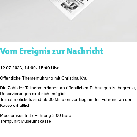
Vom Ereignis zur Nachricht
12.07.2026, 14:00- 15:00 Uhr
Öffentliche Themenführung mit Christina Kral
Die Zahl der Teilnehmer*innen an öffentlichen Führungen ist begrenzt,
Reservierungen sind nicht möglich.
Teilnahmetickets sind ab 30 Minuten vor Beginn der Führung an der
Kasse erhältlich.
Museumseintritt / Führung 3,00 Euro,
Treffpunkt Museumskasse