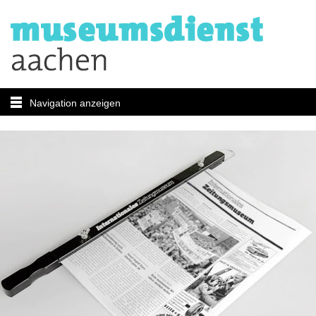
Navigation anzeigen