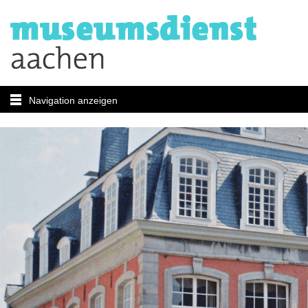
Navigation anzeigen