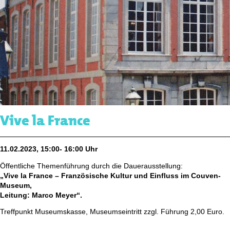
Vive la France
11.02.2023, 15:00- 16:00 Uhr
Öffentliche Themenführung durch die Dauerausstellung:
„Vive la France – Französische Kultur und Einfluss im Couven-
Museum,
Leitung: Marco Meyer“.
Treffpunkt Museumskasse, Museumseintritt zzgl. Führung 2,00 Euro.