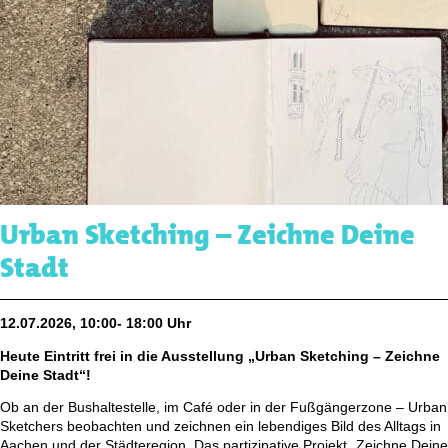
Urban Sketching – Zeichne Deine
Stadt
12.07.2026, 10:00- 18:00 Uhr
Heute Eintritt frei in die Ausstellung „Urban Sketching – Zeichne
Deine Stadt“!
Ob an der Bushaltestelle, im Café oder in der Fußgängerzone – Urban
Sketchers beobachten und zeichnen ein lebendiges Bild des Alltags in
Aachen und der Städteregion. Das partizipative Projekt „Zeichne Deine