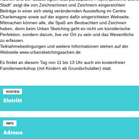
Stadt“ zeigt die von Zeichnerinnen und Zeichnern eingereichten
Beiträge in einer sich stetig verändernden Ausstellung im Centre
Charlemagne sowie auf der eigens dafür eingerichteten Webseite.
Mitmachen können alle, die Spaß am Beobachten und Zeichnen
haben, denn beim Urban Sketching geht es nicht um künstlerische
Perfektion, sondern darum, live vor Ort zu sein und das Wesentliche
zu erfassen.
Teilnahmebedingungen und weitere Informationen stehen auf der
Webseite www.urbansketchingaachen.de
Es findet an diesem Tag von 11 bis 13 Uhr auch ein kostenfreier
Familienworkshop (mit Kindern ab Grundschulalter) statt.
KOSTEN
Eintritt
INFO
Adresse