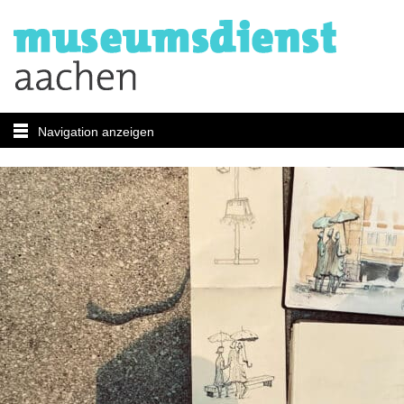
Navigation anzeigen