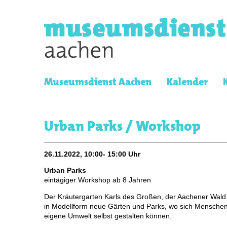
Museumsdienst Aachen
Kalender
Urban Parks / Workshop
26.11.2022, 10:00- 15:00 Uhr
Urban Parks
eintägiger Workshop ab 8 Jahren
Der Kräutergarten Karls des Großen, der Aachener Wald
in Modellform neue Gärten und Parks, wo sich Menschen
eigene Umwelt selbst gestalten können.