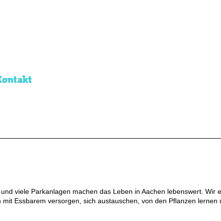
Kontakt
 und viele Parkanlagen machen das Leben in Aachen lebenswert. Wir e
 mit Essbarem versorgen, sich austauschen, von den Pflanzen lernen 