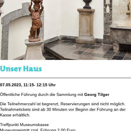
Unser Haus
07.05.2023, 11:15- 12:15 Uhr
Öffentliche Führung durch die Sammlung mit
Georg Tilger
Die Teilnehmerzahl ist begrenzt, Reservierungen sind nicht möglich.
Teilnahmetickets sind ab 30 Minuten vor Beginn der Führung an der
Kasse erhältlich.
Treffpunkt Museumskasse
Museumseintritt zzgl. Führung 2,00 Euro