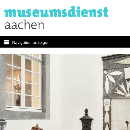
Navigation anzeigen