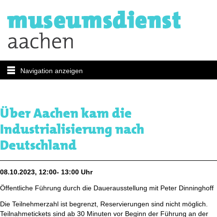
Navigation anzeigen
Über Aachen kam die
Industrialisierung nach
Deutschland
08.10.2023, 12:00- 13:00 Uhr
Öffentliche Führung durch die Dauerausstellung mit Peter Dinninghoff
Die Teilnehmerzahl ist begrenzt, Reservierungen sind nicht möglich.
Teilnahmetickets sind ab 30 Minuten vor Beginn der Führung an der