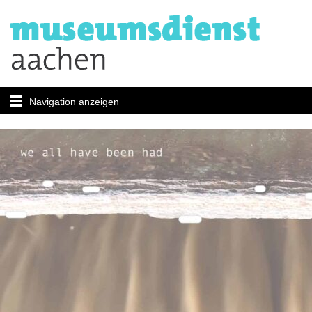
Navigation anzeigen