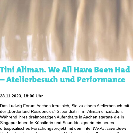
Tini Aliman. We All Have Been Had
– Atelierbesuch und Performance
28.11.2023, 18:00 Uhr
Das Ludwig Forum Aachen freut sich, Sie zu einem Atelierbesuch mit
der „Borderland Residencies“-Stipendiatin Tini Aliman einzuladen.
Während ihres dreimonatigen Aufenthalts in Aachen startete die in
Singapur lebende Künstlerin und Sounddesignerin ein neues
ortsspezifisches Forschungsprojekt mit dem Titel
We All Have Been