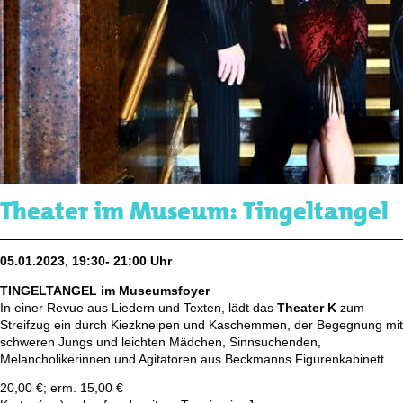
Theater im Museum: Tingeltangel
05.01.2023, 19:30- 21:00 Uhr
TINGELTANGEL im Museumsfoyer
In einer Revue aus Liedern und Texten, lädt das
Theater K
zum
Streifzug ein durch Kiezkneipen und Kaschemmen, der Begegnung mit
schweren Jungs und leichten Mädchen, Sinnsuchenden,
Melancholikerinnen und Agitatoren aus Beckmanns Figurenkabinett.
20,00 €; erm. 15,00 €