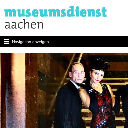
Navigation anzeigen