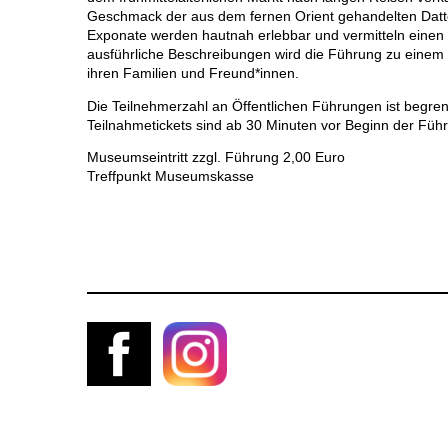
Geschmack der aus dem fernen Orient gehandelten Dattel
Exponate werden hautnah erlebbar und vermitteln einen 
ausführliche Beschreibungen wird die Führung zu eine
ihren Familien und Freund*innen.
Die Teilnehmerzahl an Öffentlichen Führungen ist begren
Teilnahmetickets sind ab 30 Minuten vor Beginn der Führ
Museumseintritt zzgl. Führung 2,00 Euro
Treffpunkt Museumskasse