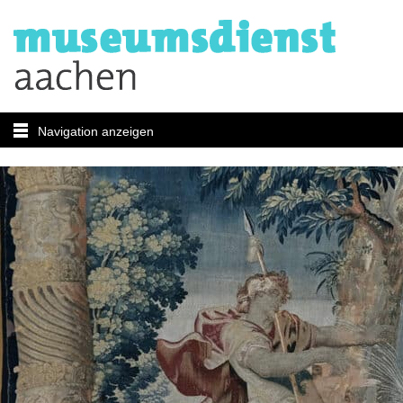
Navigation anzeigen