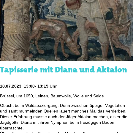
Tapisserie mit Diana und Aktaion
18.07.2023, 13:00- 13:15 Uhr
Brüssel, um 1650, Leinen, Baumwolle, Wolle und Seide
Obacht beim Waldspaziergang. Denn zwischen üppiger Vegetation
und sanft murmelnden Quellen lauert manches Mal das Verderben.
Dieser Erfahrung musste auch der Jäger Aktaion machen, als er die
Jagdgöttin Diana mit ihren Nymphen beim freizügigen Baden
überraschte.