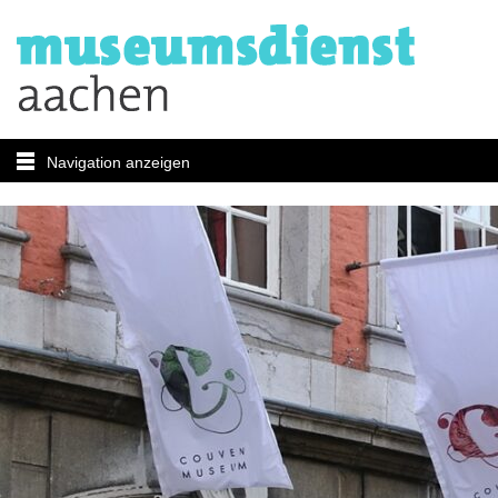
Navigation anzeigen