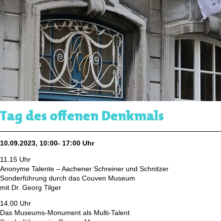
Tag des offenen Denkmals
10.09.2023, 10:00- 17:00 Uhr
11.15 Uhr
Anonyme Talente – Aachener Schreiner und Schnitzer
Sonderführung durch das Couven Museum
mit Dr. Georg Tilger
14.00 Uhr
Das Museums-Monument als Multi-Talent