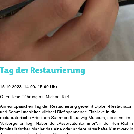
Tag der Restaurierung
15.10.2023, 14:00- 15:00 Uhr
Öffentliche Führung mit Michael Rief
Am europäischen Tag der Restaurierung gewährt Diplom-Restaurator
und Sammlungsleiter Michael Rief spannende Einblicke in die
restauratorische Arbeit am Suermondt-Ludwig-Museum, die sonst im
Verborgenen liegt. Neben der „Asservatenkammer“, in der Herr Rief in
kriminalistischer Manier das eine oder andere rätselhafte Kunstwerk in