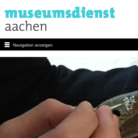
Navigation anzeigen