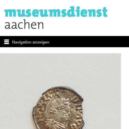
Navigation anzeigen