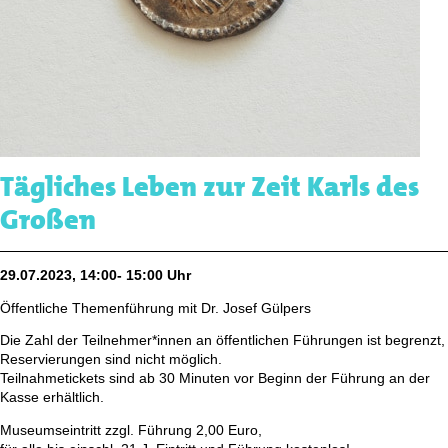
Tägliches Leben zur Zeit Karls des
Großen
29.07.2023, 14:00- 15:00 Uhr
Öffentliche Themenführung mit Dr. Josef Gülpers
Die Zahl der Teilnehmer*innen an öffentlichen Führungen ist begrenzt,
Reservierungen sind nicht möglich.
Teilnahmetickets sind ab 30 Minuten vor Beginn der Führung an der
Kasse erhältlich.
Museumseintritt zzgl. Führung 2,00 Euro,