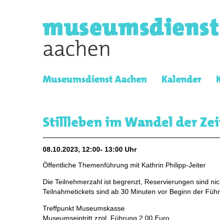
Museumsdienst Aachen
Kalender
Stillleben im Wandel der Zei
08.10.2023, 12:00- 13:00 Uhr
Öffentliche Themenführung mit Kathrin Philipp-Jeiter
Die Teilnehmerzahl ist begrenzt, Reservierungen sind nic
Teilnahmetickets sind ab 30 Minuten vor Beginn der Führ
Treffpunkt Museumskasse
Museumseintritt zzgl. Führung 2,00 Euro,