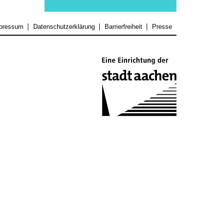
pressum
Datenschutzerklärung
Barrierfreiheit
Presse