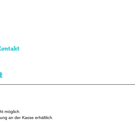
Kontakt
t
ht möglich.
ung an der Kasse erhältlich.