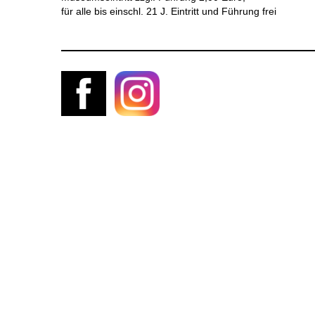
für alle bis einschl. 21 J. Eintritt und Führung frei