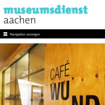
Navigation anzeigen