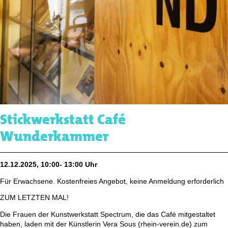
Stickwerkstatt Café
Wunderkammer
12.12.2025, 10:00- 13:00 Uhr
Für Erwachsene. Kostenfreies Angebot, keine Anmeldung erforderlich
ZUM LETZTEN MAL!
Die Frauen der Kunstwerkstatt Spectrum, die das Café mitgestaltet
haben, laden mit der Künstlerin Vera Sous (rhein-verein.de) zum