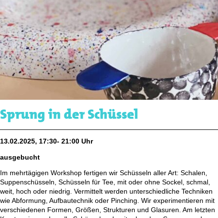
Sprung in der Schüssel
13.02.2025, 17:30- 21:00 Uhr
ausgebucht
Im mehrtägigen Workshop fertigen wir Schüsseln aller Art: Schalen,
Suppenschüsseln, Schüsseln für Tee, mit oder ohne Sockel, schmal,
weit, hoch oder niedrig. Vermittelt werden unterschiedliche Techniken
wie Abformung, Aufbautechnik oder Pinching. Wir experimentieren mit
verschiedenen Formen, Größen, Strukturen und Glasuren. Am letzten