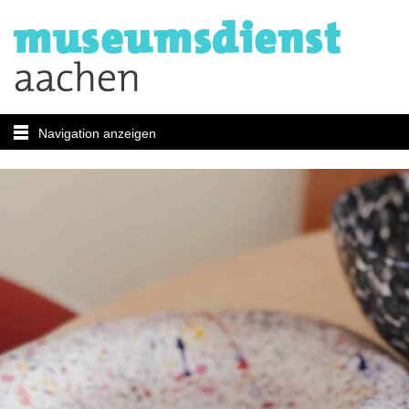
Navigation anzeigen