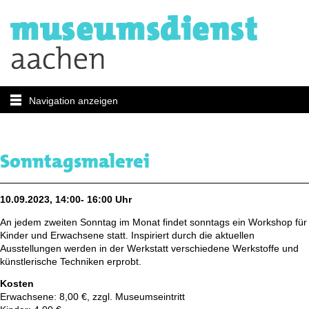
Navigation anzeigen
Sonntagsmalerei
10.09.2023, 14:00- 16:00 Uhr
An jedem zweiten Sonntag im Monat findet sonntags ein Workshop für
Kinder und Erwachsene statt. Inspiriert durch die aktuellen
Ausstellungen werden in der Werkstatt verschiedene Werkstoffe und
künstlerische Techniken erprobt.
Kosten
Erwachsene: 8,00 €, zzgl. Museumseintritt