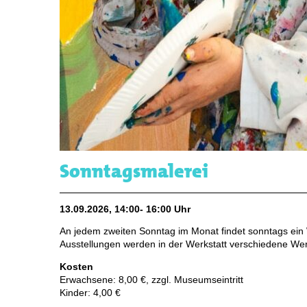
Sonntagsmalerei
13.09.2026, 14:00- 16:00 Uhr
An jedem zweiten Sonntag im Monat findet sonntags ein W
Ausstellungen werden in der Werkstatt verschiedene Werk
Kosten
Erwachsene: 8,00 €, zzgl. Museumseintritt
Kinder: 4,00 €