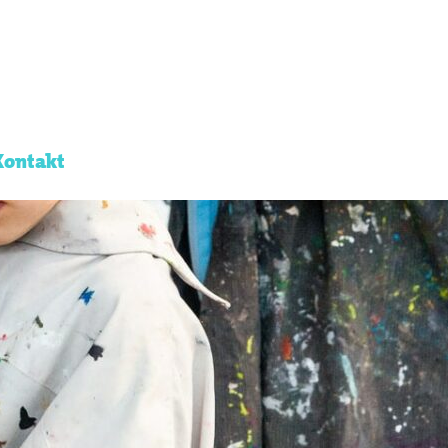
Kontakt