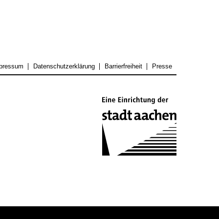
pressum
Datenschutzerklärung
Barrierfreiheit
Presse