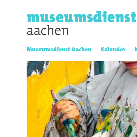
Museumsdienst Aachen
Kalender