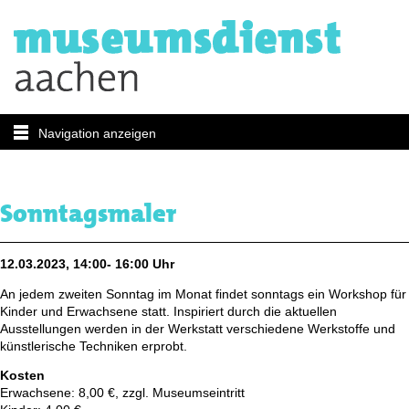
Navigation anzeigen
Sonntagsmaler
12.03.2023, 14:00- 16:00 Uhr
An jedem zweiten Sonntag im Monat findet sonntags ein Workshop für
Kinder und Erwachsene statt. Inspiriert durch die aktuellen
Ausstellungen werden in der Werkstatt verschiedene Werkstoffe und
künstlerische Techniken erprobt.
Kosten
Erwachsene: 8,00 €, zzgl. Museumseintritt