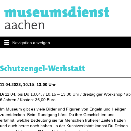
Navigation anzeigen
Schutzengel-Werkstatt
11.04.2023, 10:15- 13:00 Uhr
Di 11.04. bis Do 13.04. / 10.15 – 13.00 Uhr / dreitägiger Workshop / ab
6 Jahren / Kosten: 36,00 Euro
Im Museum gibt es viele Bilder und Figuren von Engeln und Heiligen
zu entdecken. Beim Rundgang hörst Du ihre Geschichten und
erfährst, welche Bedeutung sie für Menschen früherer Zeiten hatten
und auch heute noch haben. In der Kunstwerkstatt kannst Du Deinen