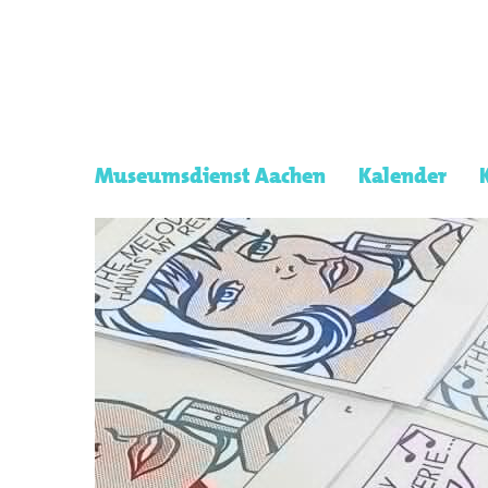
Museumsdienst Aachen
Kalender