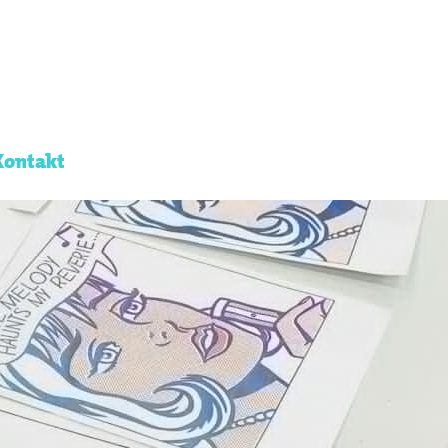
Kontakt