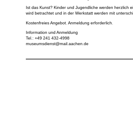
Ist das Kunst? Kinder und Jugendliche werden herzlich
wird betrachtet und in der Werkstatt werden mit untersc
Kostenfreies Angebot. Anmeldung erforderlich.
Information und Anmeldung
Tel.: +49 241 432-4998
museumsdienst@mail.aachen.de