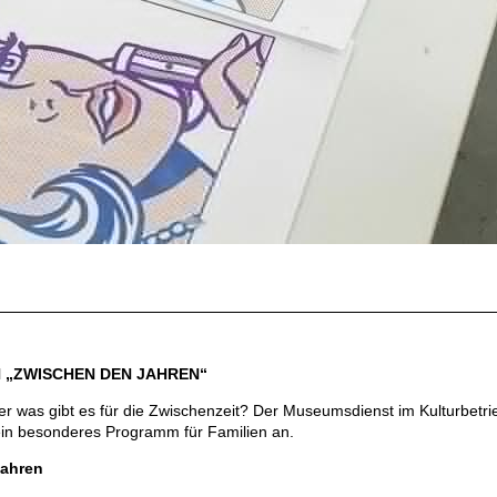
 „ZWISCHEN DEN JAHREN“
ber was gibt es für die Zwischenzeit? Der Museumsdienst im Kulturbetri
ein besonderes Programm für Familien an.
Jahren