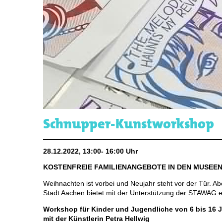
Schnupper-Kunstworkshop
28.12.2022, 13:00- 16:00 Uhr
KOSTENFREIE FAMILIENANGEBOTE IN DEN MUSEEN
Weihnachten ist vorbei und Neujahr steht vor der Tür. A
Stadt Aachen bietet mit der Unterstützung der STAWAG 
Workshop für Kinder und Jugendliche von 6 bis 16 
mit der Künstlerin Petra Hellwig