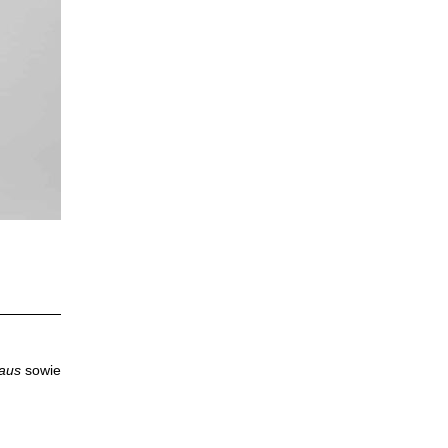
 aus
sowie