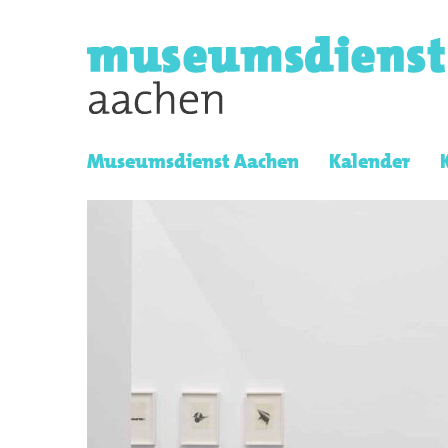
Museumsdienst Aachen
Kalender