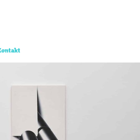
Kontakt