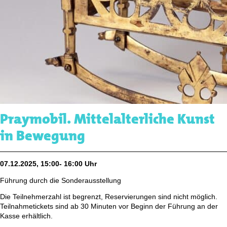
Praymobil. Mittelalterliche Kunst
in Bewegung
07.12.2025, 15:00- 16:00 Uhr
Führung durch die Sonderausstellung
Die Teilnehmerzahl ist begrenzt, Reservierungen sind nicht möglich.
Teilnahmetickets sind ab 30 Minuten vor Beginn der Führung an der
Kasse erhältlich.