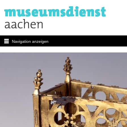
Navigation anzeigen