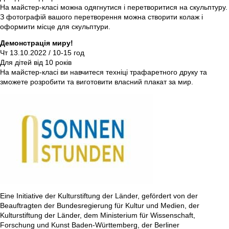
На майстер-класі можна одягнутися і перетворитися на скульптуру.
З фотографій вашого перетворення можна створити колаж і
оформити місце для скульптури.
Демонстрація миру!
Чт 13.10.2022 / 10-15 год
Для дітей від 10 років
На майстер-класі ви навчитеся техніці трафаретного друку та
зможете розробити та виготовити власний плакат за мир.
Eine Initiative der Kulturstiftung der Länder, gefördert von der
Beauftragten der Bundesregierung für Kultur und Medien, der
Kulturstiftung der Länder, dem Ministerium für Wissenschaft,
Forschung und Kunst Baden-Württemberg, der Berliner