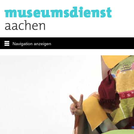
Navigation anzeigen