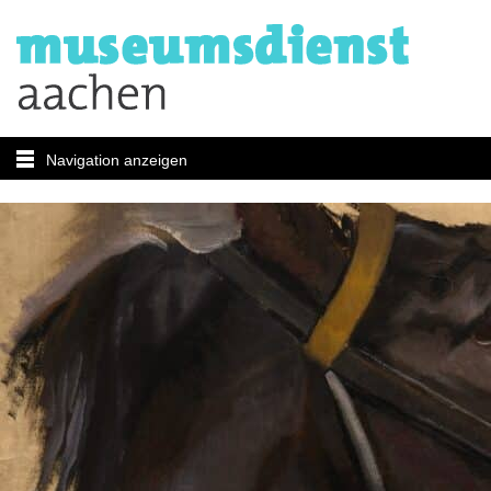
Navigation anzeigen