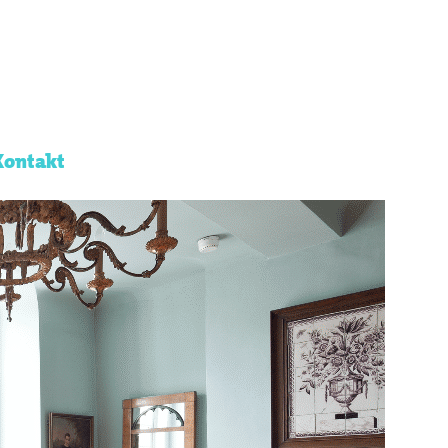
Kontakt