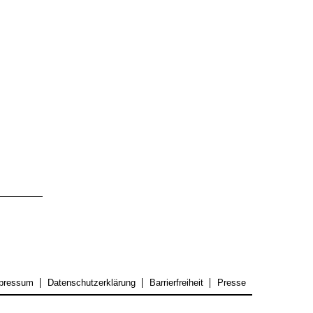
pressum
Datenschutzerklärung
Barrierfreiheit
Presse