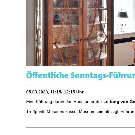
Öffentliche Sonntags-Führu
05.03.2023, 11:15- 12:15 Uhr
Eine Führung durch das Haus unter der
Leitung von Geo
Treffpunkt Museumskasse, Museumseintritt zzgl. Führun