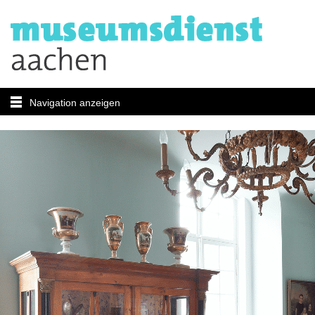
Navigation anzeigen