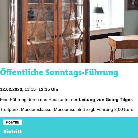
Öffentliche Sonntags-Führung
12.02.2023, 11:15- 12:15 Uhr
Eine Führung durch das Haus unter der
Leitung von Georg Tilger.
Treffpunkt Museumskasse, Museumseintritt zzgl. Führung 2,00 Euro.
KOSTEN
Eintritt