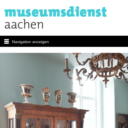
Navigation anzeigen