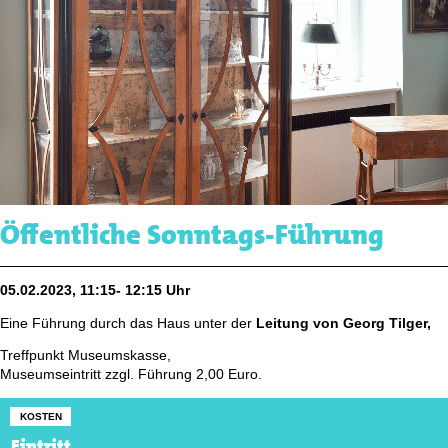
Öffentliche Sonntags-Führung
05.02.2023, 11:15- 12:15 Uhr
Eine Führung durch das Haus unter der
Leitung von Georg Tilger,
Treffpunkt Museumskasse,
Museumseintritt zzgl. Führung 2,00 Euro.
KOSTEN
Eintritt