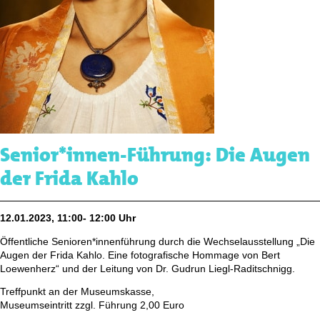
Senior*innen-Führung: Die Augen
der Frida Kahlo
12.01.2023, 11:00- 12:00 Uhr
Öffentliche Senioren*innenführung durch die Wechselausstellung „Die
Augen der Frida Kahlo. Eine fotografische Hommage von Bert
Loewenherz“ und der Leitung von Dr. Gudrun Liegl-Raditschnigg.
Treffpunkt an der Museumskasse,
Museumseintritt zzgl. Führung 2,00 Euro