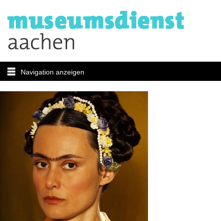
Navigation anzeigen