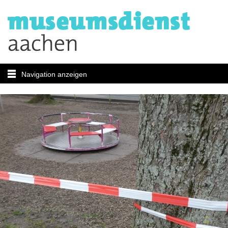
Navigation anzeigen