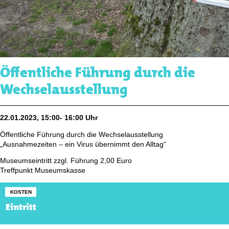
Öffentliche Führung durch die
Wechselausstellung
22.01.2023, 15:00- 16:00 Uhr
Öffentliche Führung durch die Wechselausstellung
„Ausnahmezeiten – ein Virus übernimmt den Alltag“
Museumseintritt zzgl. Führung 2,00 Euro
Treffpunkt Museumskasse
KOSTEN
Eintritt