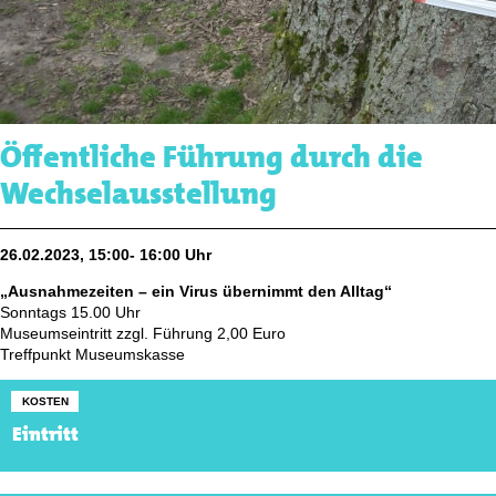
Öffentliche Führung durch die
Wechselausstellung
26.02.2023, 15:00- 16:00 Uhr
„Ausnahmezeiten – ein Virus übernimmt den Alltag“
Sonntags 15.00 Uhr
Museumseintritt zzgl. Führung 2,00 Euro
Treffpunkt Museumskasse
KOSTEN
Eintritt