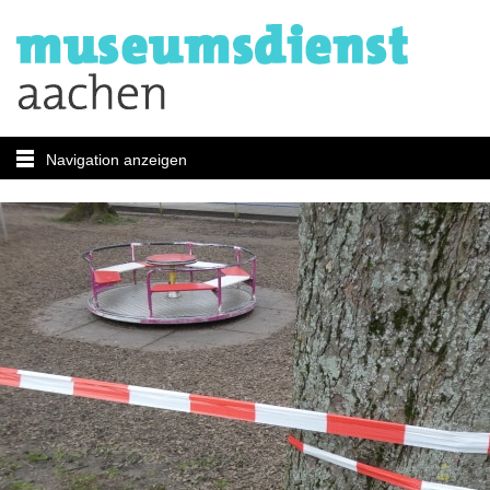
Navigation anzeigen