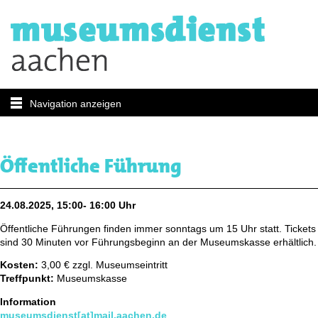
Navigation anzeigen
Öffentliche Führung
24.08.2025, 15:00- 16:00 Uhr
Öffentliche Führungen finden immer sonntags um 15 Uhr statt. Tickets
sind 30 Minuten vor Führungsbeginn an der Museumskasse erhältlich.
Kosten:
3,00 € zzgl. Museumseintritt
Treffpunkt:
Museumskasse
Information
museumsdienst[at]mail.aachen.de