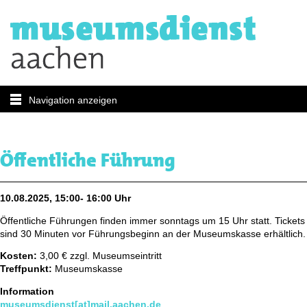
Navigation anzeigen
Öffentliche Führung
10.08.2025, 15:00- 16:00 Uhr
Öffentliche Führungen finden immer sonntags um 15 Uhr statt. Tickets
sind 30 Minuten vor Führungsbeginn an der Museumskasse erhältlich.
Kosten:
3,00 € zzgl. Museumseintritt
Treffpunkt:
Museumskasse
Information
museumsdienst[at]mail.aachen.de