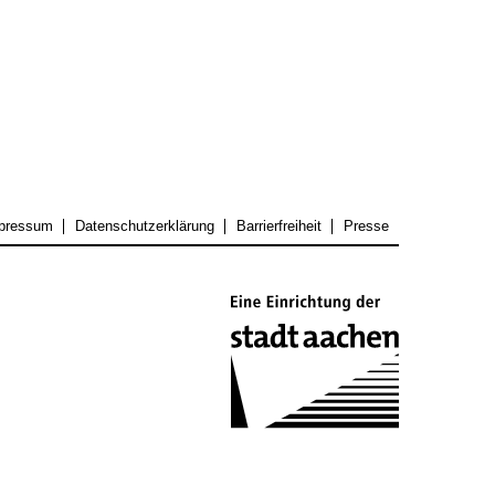
pressum
Datenschutzerklärung
Barrierfreiheit
Presse