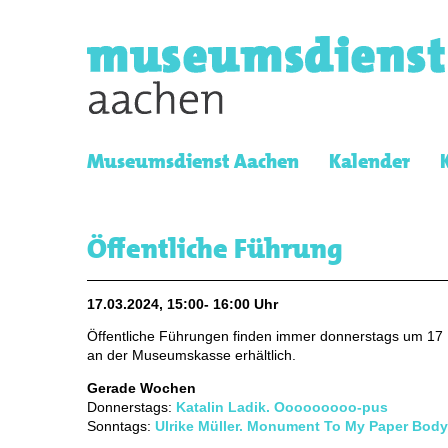
Museumsdienst Aachen
Kalender
Öffentliche Führung
17.03.2024, 15:00- 16:00 Uhr
Öffentliche Führungen finden immer donnerstags um 17 
an der Museumskasse erhältlich.
Gerade Wochen
Donnerstags:
Katalin Ladik. Ooooooooo-pus
Sonntags:
Ulrike Müller. Monument To My Paper Body