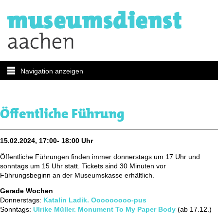
Navigation anzeigen
Öffentliche Führung
15.02.2024, 17:00- 18:00 Uhr
Öffentliche Führungen finden immer donnerstags um 17 Uhr und
sonntags um 15 Uhr statt. Tickets sind 30 Minuten vor
Führungsbeginn an der Museumskasse erhältlich.
Gerade Wochen
Donnerstags:
Katalin Ladik. Ooooooooo-pus
Sonntags:
Ulrike Müller. Monument To My Paper Body
(ab 17.12.)