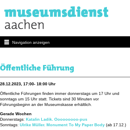
Navigation anzeigen
Öffentliche Führung
28.12.2023, 17:00- 18:00 Uhr
Öffentliche Führungen finden immer donnerstags um 17 Uhr und
sonntags um 15 Uhr statt. Tickets sind 30 Minuten vor
Führungsbeginn an der Museumskasse erhältlich.
Gerade Wochen
Donnerstags:
Katalin Ladik. Ooooooooo-pus
Sonntags:
Ulrike Müller. Monument To My Paper Body
(ab 17.12.)