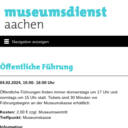
Navigation anzeigen
Öffentliche Führung
04.02.2024, 15:00- 16:00 Uhr
Öffentliche Führungen finden immer donnerstags um 17 Uhr und
sonntags um 15 Uhr statt. Tickets sind 30 Minuten vor
Führungsbeginn an der Museumskasse erhältlich.
Kosten:
2,00 € zzgl. Museumseintritt
Treffpunkt:
Museumskasse
Information