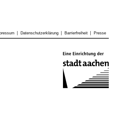
pressum
Datenschutzerklärung
Barrierfreiheit
Presse