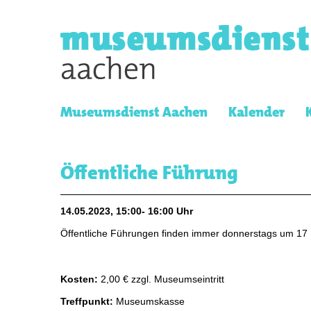
Museumsdienst Aachen
Kalender
Öffentliche Führung
14.05.2023, 15:00- 16:00 Uhr
Öffentliche Führungen finden immer donnerstags um 17 
Kosten:
2,00 € zzgl. Museumseintritt
Treffpunkt:
Museumskasse