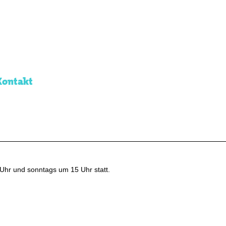
Kontakt
Uhr und sonntags um 15 Uhr statt.