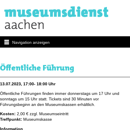
Navigation anzeigen
Öffentliche Führung
13.07.2023, 17:00- 18:00 Uhr
Öffentliche Führungen finden immer donnerstags um 17 Uhr und
sonntags um 15 Uhr statt. Tickets sind 30 Minuten vor
Führungsbeginn an den Museumskassen erhältlich.
Kosten:
2,00 € zzgl. Museumseintritt
Treffpunkt:
Museumskasse
Information