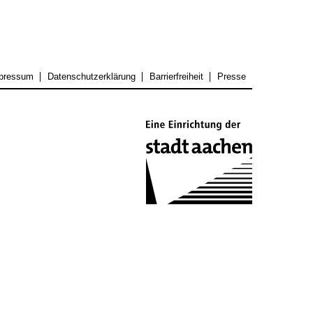
pressum
Datenschutzerklärung
Barrierfreiheit
Presse