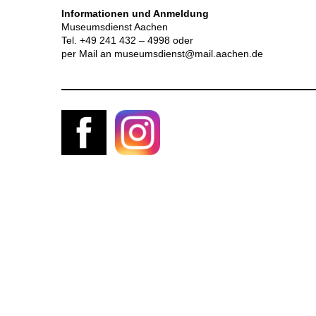
Informationen und Anmeldung
Museumsdienst Aachen
Tel. +49 241 432 – 4998 oder
per Mail an museumsdienst@mail.aachen.de