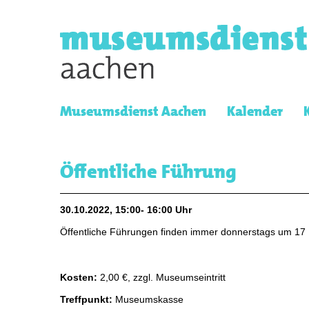
Museumsdienst Aachen
Kalender
Öffentliche Führung
30.10.2022, 15:00- 16:00 Uhr
Öffentliche Führungen finden immer donnerstags um 17 
Kosten:
2,00 €, zzgl. Museumseintritt
Treffpunkt:
Museumskasse