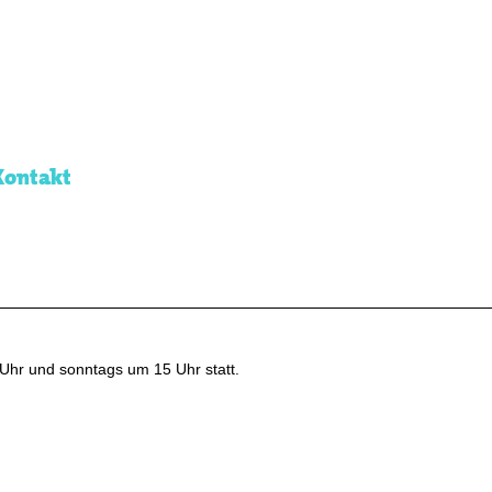
Kontakt
Uhr und sonntags um 15 Uhr statt.