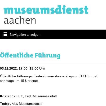
Navigation anzeigen
Öffentliche Führung
03.11.2022, 17:00- 18:00 Uhr
Öffentliche Führungen finden immer donnerstags um 17 Uhr und
sonntags um 15 Uhr statt.
Kosten:
2,00 €, zzgl. Museumseintritt
Treffpunkt:
Museumskasse